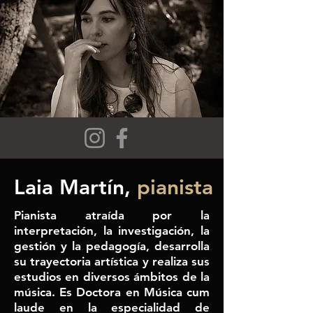
Laia Martín,
pianista
Pianista atraída por la
interpretación, la investigación, la
gestión y la pedagogía, desarrolla
su trayectoria artística y realiza sus
estudios en diversos ámbitos de la
música. Es Doctora en Música cum
laude en la especialidad de