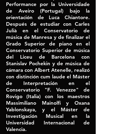
Performance por la Universidade
de Aveiro (Portugal) bajo la
orientación de Luca Chiantore.
Después de estudiar con Carles
Julià en el Conservatorio de
música de Manresa y de finalizar el
Grado Superior de piano en el
Conservatorio Superior de música
del Liceu de Barcelona con
Stanislav Pochekin y de música de
cámara con Albert Atenelle, realizó
con distinción cum laude el Máster
de Interpretación en el
Conservatorio "F. Venezze" de
Rovigo (Italia) con los maestros
Massimiliano Mainolfi y Oxana
Yablonskaya, y el Máster de
Investigación Musical en la
Universidad Internacional de
Valencia.